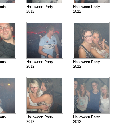
arty
Halloween Party
Halloween Party
2012
2012
arty
Halloween Party
Halloween Party
2012
2012
arty
Halloween Party
Halloween Party
2012
2012