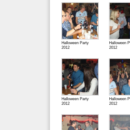
Halloween Party
Halloween P
2012
2012
Halloween Party
Halloween P
2012
2012