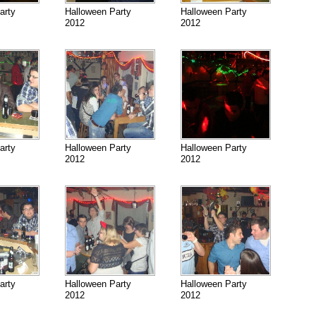
arty
Halloween Party
Halloween Party
2012
2012
arty
Halloween Party
Halloween Party
2012
2012
arty
Halloween Party
Halloween Party
2012
2012