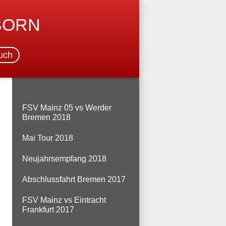
BORN
uch
FSV Mainz 05 vs Werder
Bremen 2018
Mai Tour 2018
Neujahrsempfang 2018
Abschlussfahrt Bremen 2017
FSV Mainz vs Eintracht
Frankfurt 2017