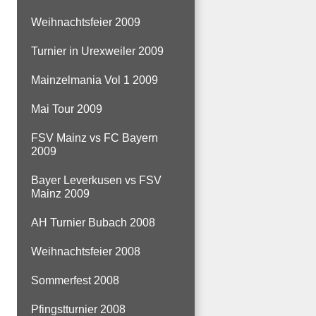
Weihnachtsfeier 2009
Turnier in Urexweiler 2009
Mainzelmania Vol 1 2009
Mai Tour 2009
FSV Mainz vs FC Bayern
2009
Bayer Leverkusen vs FSV
Mainz 2009
AH Turnier Bubach 2008
Weihnachtsfeier 2008
Sommerfest 2008
Pfingstturnier 2008