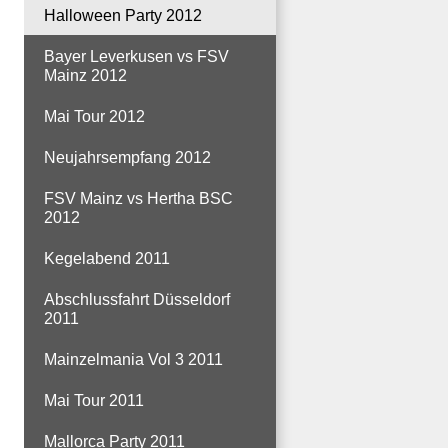
Halloween Party 2012
Bayer Leverkusen vs FSV
Mainz 2012
Mai Tour 2012
Neujahrsempfang 2012
FSV Mainz vs Hertha BSC
2012
Kegelabend 2011
Abschlussfahrt Düsseldorf
2011
Mainzelmania Vol 3 2011
Mai Tour 2011
Mallorca Party 2011