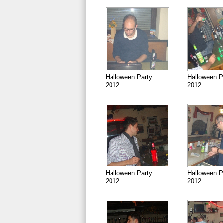
Halloween Party
Halloween P
2012
2012
Halloween Party
Halloween P
2012
2012