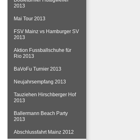
2013
Mai Tour 2013
FSV Mainz vs Hamburger SV
2013
Aktion Fussballschuhe für
Rio 2013
BaVoFu Turnier 2013
Neujahrsempfang 2013
Tauziehen Hirschberger Hof
2013
Ballermann Beach Party
2013
Abschlussfahrt Mainz 2012