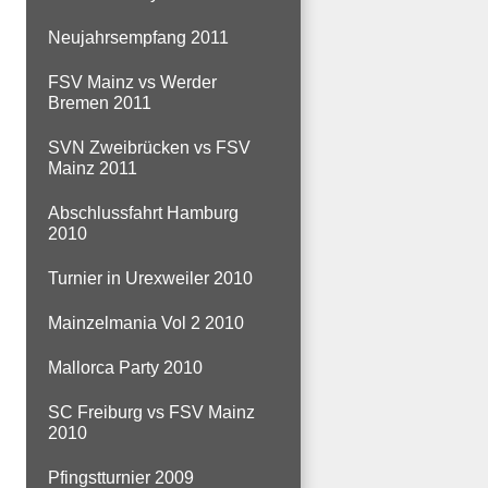
Neujahrsempfang 2011
FSV Mainz vs Werder
Bremen 2011
SVN Zweibrücken vs FSV
Mainz 2011
Abschlussfahrt Hamburg
2010
Turnier in Urexweiler 2010
Mainzelmania Vol 2 2010
Mallorca Party 2010
SC Freiburg vs FSV Mainz
2010
Pfingstturnier 2009