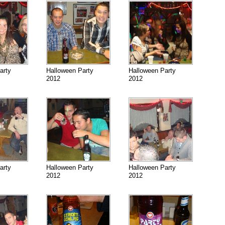
arty
Halloween Party
Halloween Party
2012
2012
arty
Halloween Party
Halloween Party
2012
2012