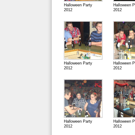
Halloween Party
Halloween P
2012
2012
Halloween Party
Halloween P
2012
2012
Halloween Party
Halloween P
2012
2012