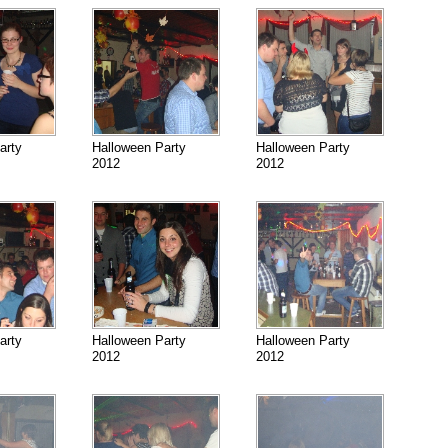
arty
Halloween Party
Halloween Party
2012
2012
arty
Halloween Party
Halloween Party
2012
2012