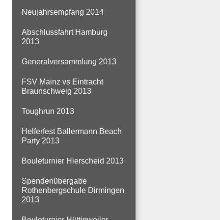
Neujahrsempfang 2014
Abschlussfahrt Hamburg
2013
Generalversammlung 2013
FSV Mainz vs Eintracht
Braunschweig 2013
Toughrun 2013
Helferfest Ballermann Beach
Party 2013
Bouleturnier Hierscheid 2013
Spendenübergabe
Rothenbergschule Dirmingen
2013
Bouleturnier Hüttigweiler