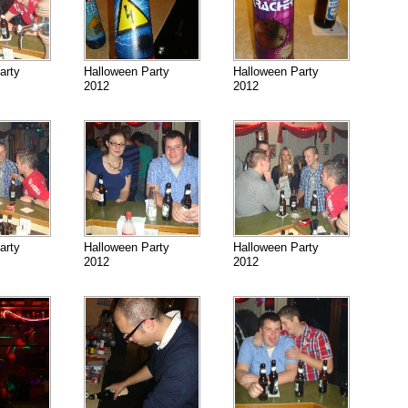
arty
Halloween Party
Halloween Party
2012
2012
arty
Halloween Party
Halloween Party
2012
2012