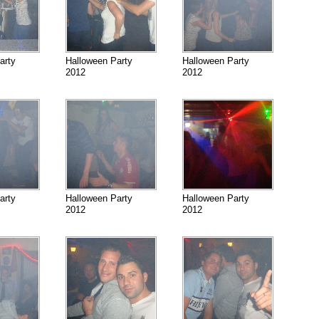
arty
Halloween Party
Halloween Party
2012
2012
arty
Halloween Party
Halloween Party
2012
2012