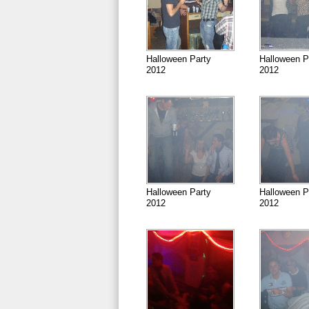
Halloween Party
Halloween P
2012
2012
Halloween Party
Halloween P
2012
2012