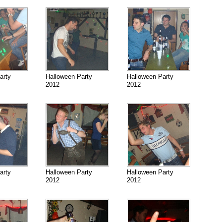
arty
Halloween Party
Halloween Party
2012
2012
arty
Halloween Party
Halloween Party
2012
2012