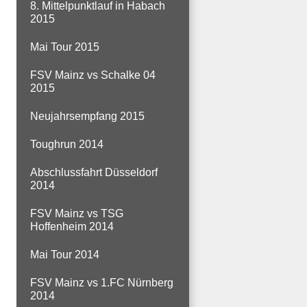
8. Mittelpunktlauf in Habach
2015
Mai Tour 2015
FSV Mainz vs Schalke 04
2015
Neujahrsempfang 2015
Toughrun 2014
Abschlussfahrt Düsseldorf
2014
FSV Mainz vs TSG
Hoffenheim 2014
Mai Tour 2014
FSV Mainz vs 1.FC Nürnberg
2014