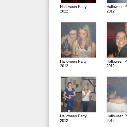
Halloween Party
Halloween P
2012
2012
Halloween Party
Halloween P
2012
2012
Halloween Party
Halloween P
2012
2012