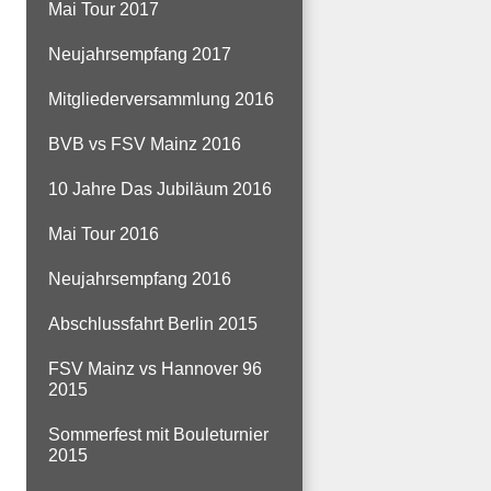
Mai Tour 2017
Neujahrsempfang 2017
Mitgliederversammlung 2016
BVB vs FSV Mainz 2016
10 Jahre Das Jubiläum 2016
Mai Tour 2016
Neujahrsempfang 2016
Abschlussfahrt Berlin 2015
FSV Mainz vs Hannover 96
2015
Sommerfest mit Bouleturnier
2015