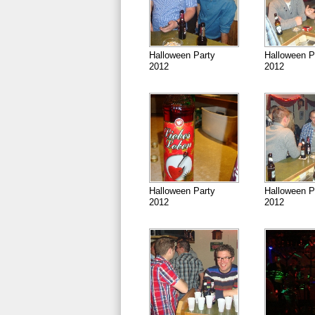
Halloween Party
Halloween P
2012
2012
Halloween Party
Halloween P
2012
2012