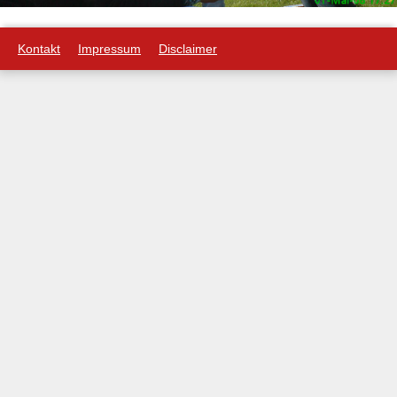
Kontakt
Impressum
Disclaimer